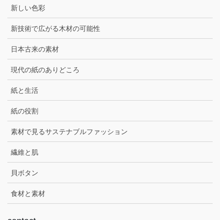
新しい色彩
新技術で広がる木材の可能性
日本古来の素材
現代の紙のありどころ
紙と生活
紙の役割
素材で見るサステナブルファッション
繊維と肌
貝ボタン
食材と素材