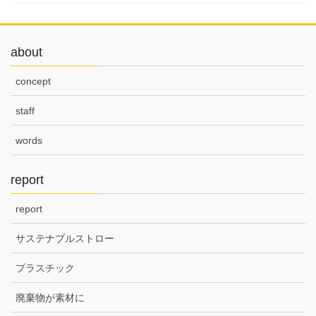
about
concept
staff
words
report
report
サステナブルストロー
プラスチック
廃棄物が素材に