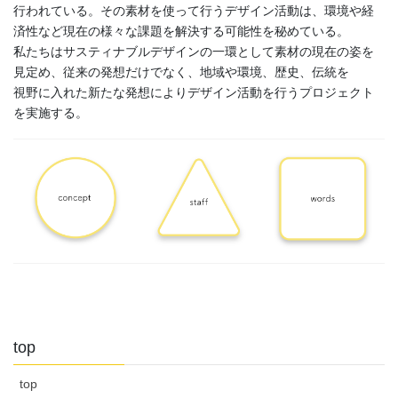
行われている。その素材を使って行うデザイン活動は、環境や経
済性など現在の様々な課題を解決する可能性を秘めている。
私たちはサスティナブルデザインの一環として素材の現在の姿を
見定め、従来の発想だけでなく、地域や環境、歴史、伝統を
視野に入れた新たな発想によりデザイン活動を行うプロジェクト
を実施する。
top
top