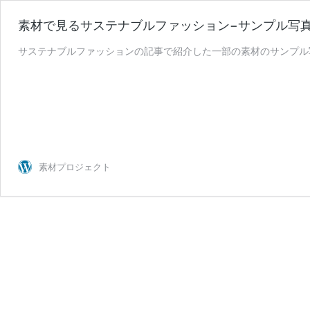
素材で見るサステナブルファッション−サンプル写真
サステナブルファッションの記事で紹介した一部の素材のサンプル
素材プロジェクト